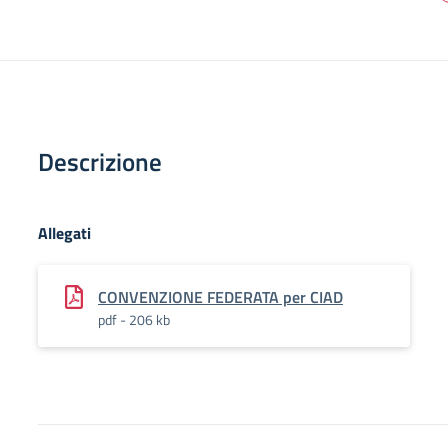
Descrizione
Allegati
CONVENZIONE FEDERATA per CIAD
pdf - 206 kb