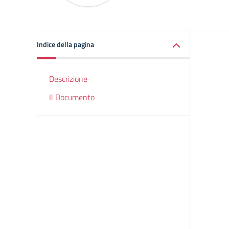
Indice della pagina
Descrizione
Il Documento