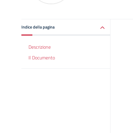
Indice della pagina
Descrizione
Il Documento