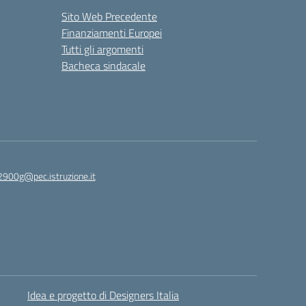
Sito Web Precedente
Finanziamenti Europei
Tutti gli argomenti
Bacheca sindacale
2900g@pec.istruzione.it
Idea e progetto di Designers Italia