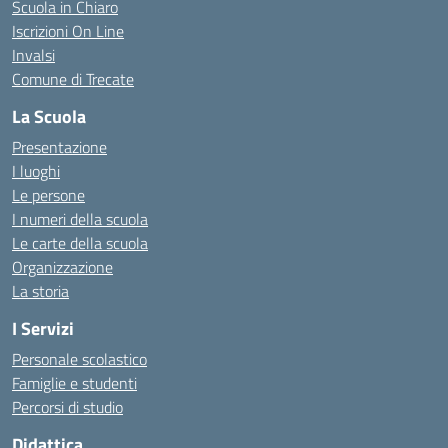
Scuola in Chiaro
Iscrizioni On Line
Invalsi
Comune di Trecate
La Scuola
Presentazione
I luoghi
Le persone
I numeri della scuola
Le carte della scuola
Organizzazione
La storia
I Servizi
Personale scolastico
Famiglie e studenti
Percorsi di studio
Didattica