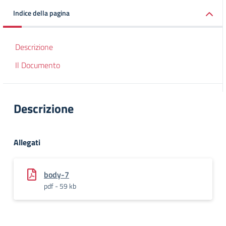
Indice della pagina
Descrizione
Il Documento
Descrizione
Allegati
body-7
pdf - 59 kb