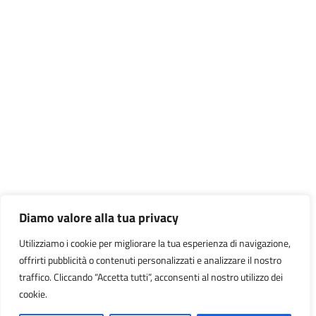
Diamo valore alla tua privacy
Utilizziamo i cookie per migliorare la tua esperienza di navigazione,
offrirti pubblicità o contenuti personalizzati e analizzare il nostro
traffico. Cliccando “Accetta tutti”, acconsenti al nostro utilizzo dei
cookie.