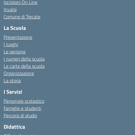
Iscrizioni On Line
Invalsi
Comune di Trecate
La Scuola
Presentazione
I luoghi
Le persone
I numeri della scuola
Le carte della scuola
Organizzazione
La storia
I Servizi
Personale scolastico
Famiglie e studenti
Percorsi di studio
Didattica