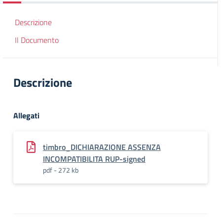
Descrizione
Il Documento
Descrizione
Allegati
timbro_DICHIARAZIONE ASSENZA
INCOMPATIBILITA RUP-signed
pdf - 272 kb