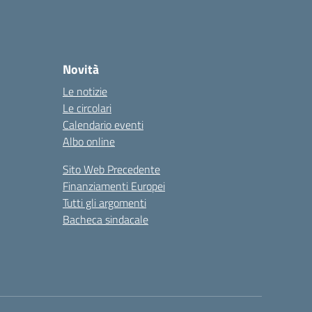
Novità
Le notizie
Le circolari
Calendario eventi
Albo online
Sito Web Precedente
Finanziamenti Europei
Tutti gli argomenti
Bacheca sindacale