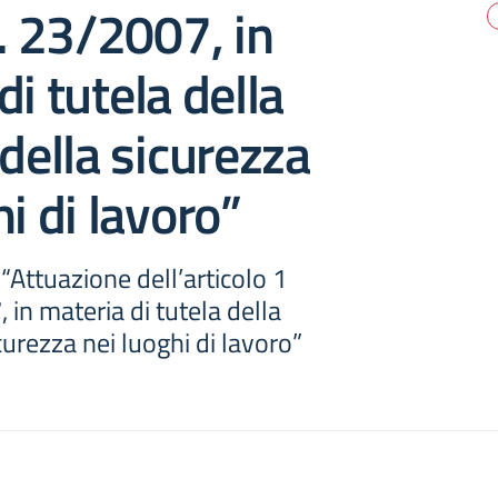
L. 23/2007, in
di tutela della
 della sicurezza
hi di lavoro”
“Attuazione dell’articolo 1
 in materia di tutela della
curezza nei luoghi di lavoro”