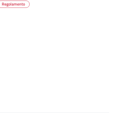
Regolamento