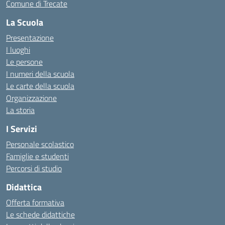
Comune di Trecate
La Scuola
Presentazione
I luoghi
Le persone
I numeri della scuola
Le carte della scuola
Organizzazione
La storia
I Servizi
Personale scolastico
Famiglie e studenti
Percorsi di studio
Didattica
Offerta formativa
Le schede didattiche