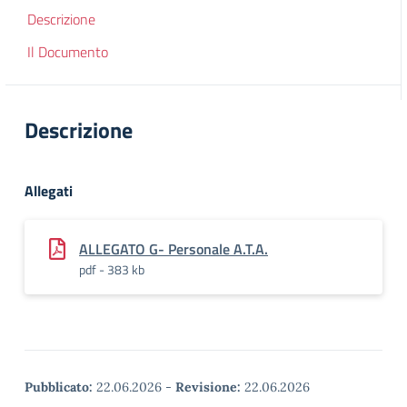
Descrizione
Il Documento
Descrizione
Allegati
ALLEGATO G- Personale A.T.A.
pdf - 383 kb
Pubblicato:
22.06.2026
-
Revisione:
22.06.2026