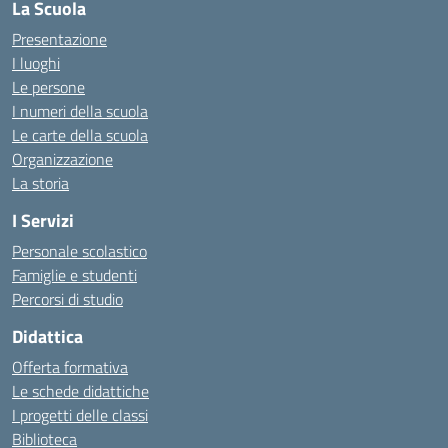
La Scuola
Presentazione
I luoghi
Le persone
I numeri della scuola
Le carte della scuola
Organizzazione
La storia
I Servizi
Personale scolastico
Famiglie e studenti
Percorsi di studio
Didattica
Offerta formativa
Le schede didattiche
I progetti delle classi
Biblioteca