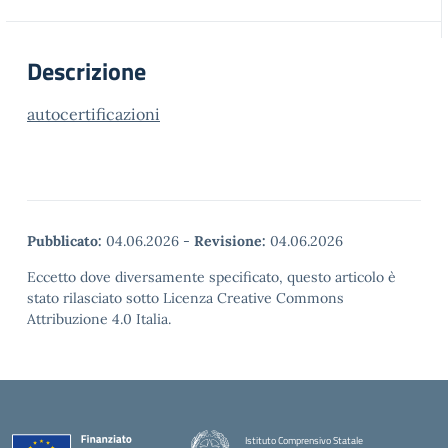
Descrizione
autocertificazioni
Pubblicato:
04.06.2026
-
Revisione:
04.06.2026
Eccetto dove diversamente specificato, questo articolo è
stato rilasciato sotto Licenza Creative Commons
Attribuzione 4.0 Italia.
Istituto Comprensivo Statale