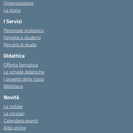
Organizzazione
La storia
I Servizi
Personale scolastico
Famiglie e studenti
Percorsi di studio
Didattica
Offerta formativa
Le schede didattiche
I progetti delle classi
Biblioteca
Novità
Le notizie
Le circolari
Calendario eventi
Albo online