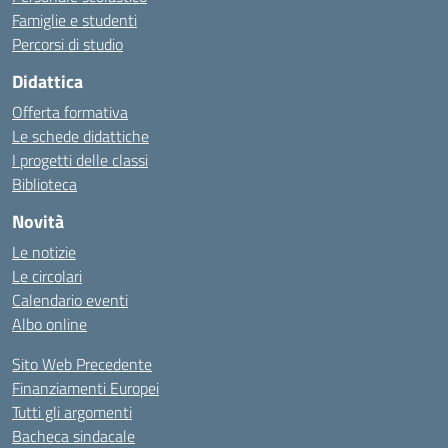
Famiglie e studenti
Percorsi di studio
Didattica
Offerta formativa
Le schede didattiche
I progetti delle classi
Biblioteca
Novità
Le notizie
Le circolari
Calendario eventi
Albo online
Sito Web Precedente
Finanziamenti Europei
Tutti gli argomenti
Bacheca sindacale