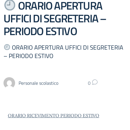
ORARIO APERTURA
UFFICI DI SEGRETERIA –
PERIODO ESTIVO
ORARIO APERTURA UFFICI DI SEGRETERIA
– PERIODO ESTIVO
Personale scolastico
0
ORARIO RICEVIMENTO PERIODO ESTIVO